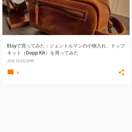
Etsyで買ってみた：ジェントルマンの小物入れ、ドップ
キット（Dopp Kit）を買ってみた
日付:
12/12/2019
0