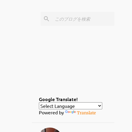
Google Translate!
Powered by
Translate