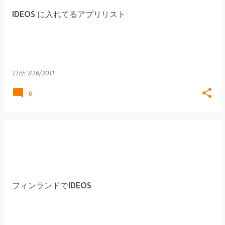
IDEOS に入れてるアプリリスト
日付:
7/26/2011
0
フィンランドでIDEOS