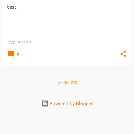
test
日付:
1/08/2011
0
その他の投稿
Powered by Blogger