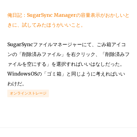
俺日記：SugarSync Managerの容量表示がおかしいと
きに、試してみたほうがいいこと。
SugarSyncファイルマネージャーにて、ごみ箱アイコ
ンの「削除済みファイル」を右クリック、「削除済みフ
ァイルを空にする」を選択すればいいはなしだった。
WindowsOSの「ゴミ箱」と同じように考えればいい
わけだ。
オンラインストレージ