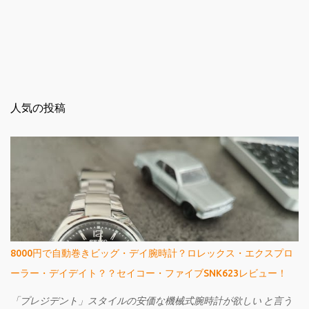
人気の投稿
8000円で自動巻きビッグ・デイ腕時計？ロレックス・エクスプロ
ーラー・デイデイト？？セイコー・ファイブSNK623レビュー！
「プレジデント」スタイルの安価な機械式腕時計が欲しい と言う