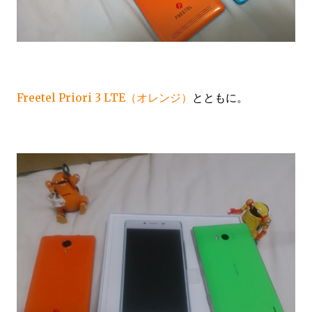
Freetel Priori 3 LTE（オレンジ）
とともに。