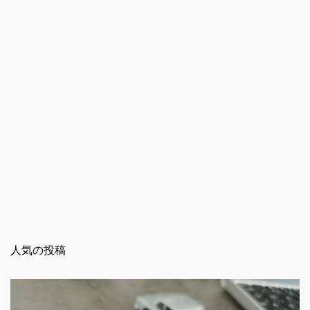
人気の投稿