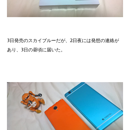
3日発売のスカイブルーだが、2日夜には発想の連絡が
あり、3日の昼頃に届いた。