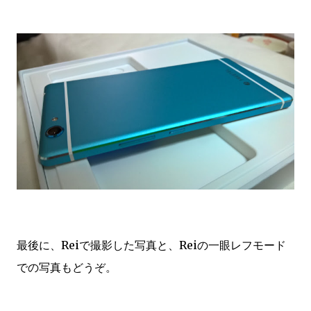
最後に、Reiで撮影した写真と、Reiの一眼レフモード
での写真もどうぞ。