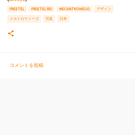
デザイン
FREETEL
FREETEL REI
MECHATROWEGO
メカトロウィーゴ
写真
日本
コメントを投稿
コ
メ
ン
ト