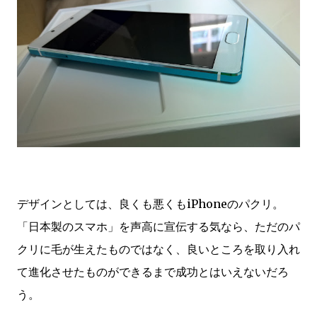
デザインとしては、良くも悪くもiPhoneのパクリ。
「日本製のスマホ」を声高に宣伝する気なら、ただのパ
クリに毛が生えたものではなく、良いところを取り入れ
て進化させたものができるまで成功とはいえないだろ
う。