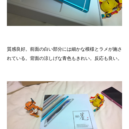
質感良好。前面の白い部分には細かな模様とラメが施さ
れている。背面の涼しげな青色もきれい。反応も良い。