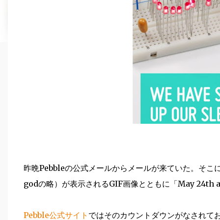
昨晩Pebbleの公式メールからメールが来ていた。そこに
godの略）が表示されるGIF画像とともに「May 24th
Pebble公式サイト
ではそのカウントダウンがなされてお