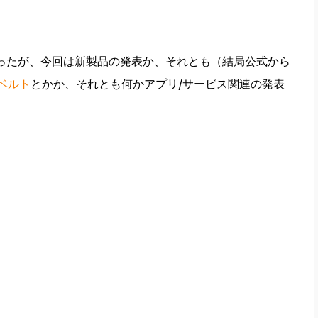
隔は短かったが、今回は新製品の発表か、それとも（結局公式から
ンベルト
とかか、それとも何かアプリ/サービス関連の発表