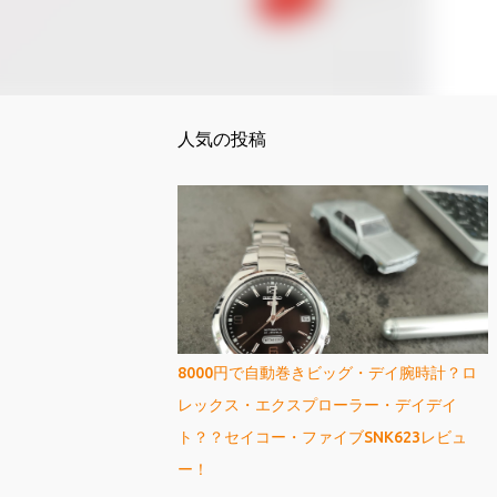
人気の投稿
8000円で自動巻きビッグ・デイ腕時計？ロ
レックス・エクスプローラー・デイデイ
ト？？セイコー・ファイブSNK623レビュ
ー！