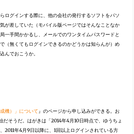
らログインする際に、他の会社の発行するソフトをパソ
気が差していた（モバイル版ページではそんなことなか
局一手間かかるし、メールでのワンタイムパスワードと
で（無くてもログインできるのかどうかは知らんが）め
込んでおこうか。
成機）」について
』のページから申し込みができる。お
だそうだ。はがきは「2014年4月10日時点で、ゆうちょ
2011年4月9日以降に、1回以上ログインされている方