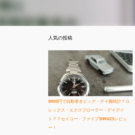
人気の投稿
8000円で自動巻きビッグ・デイ腕時計？ロ
レックス・エクスプローラー・デイデイ
ト？？セイコー・ファイブSNK623レビュ
ー！