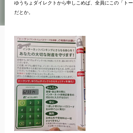
ゆうちょダイレクトから申しこめば、全員にこの「トー
だとか。