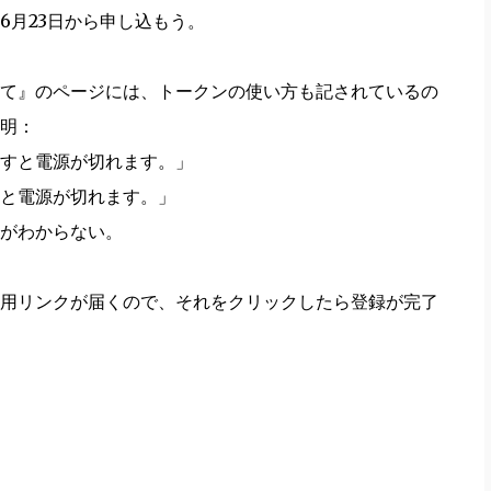
6月23日から申し込もう。
て』のページには、トークンの使い方も記されているの
明：
すと電源が切れます。」
と電源が切れます。」
がわからない。
用リンクが届くので、それをクリックしたら登録が完了