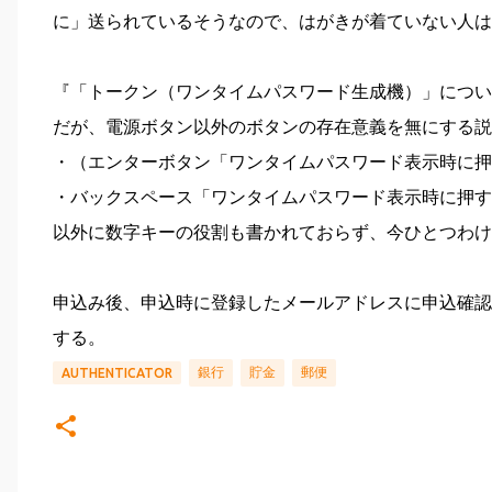
に」送られているそうなので、はがきが着ていない人は
『「トークン（ワンタイムパスワード生成機）」につい
だが、電源ボタン以外のボタンの存在意義を無にする説
・（エンターボタン「ワンタイムパスワード表示時に押
・バックスペース「ワンタイムパスワード表示時に押す
以外に数字キーの役割も書かれておらず、今ひとつわけ
申込み後、申込時に登録したメールアドレスに申込確認
する。
銀行
貯金
郵便
AUTHENTICATOR