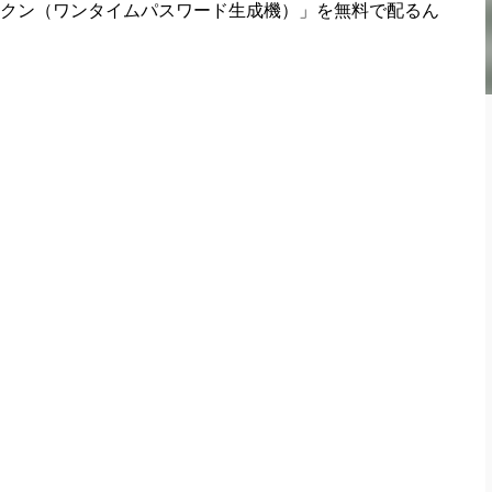
クン（ワンタイムパスワード生成機）」を無料で配るん