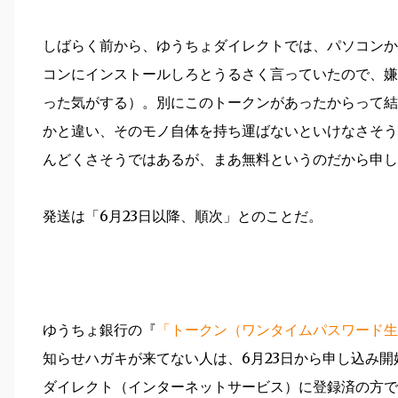
しばらく前から、ゆうちょダイレクトでは、パソコンか
コンにインストールしろとうるさく言っていたので、嫌
った気がする）。別にこのトークンがあったからって結
かと違い、そのモノ自体を持ち運ばないといけなさそう
んどくさそうではあるが、まあ無料というのだから申し
発送は「6月23日以降、順次」とのことだ。
ゆうちょ銀行の『
「トークン（ワンタイムパスワード生
知らせハガキが来てない人は、6月23日から申し込み開始
ダイレクト（インターネットサービス）に登録済の方で、