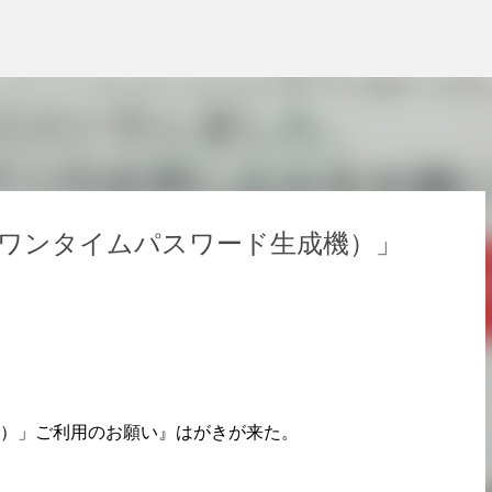
スキップしてメイン コンテンツに移動
ワンタイムパスワード生成機）」
）」ご利用のお願い』はがきが来た。