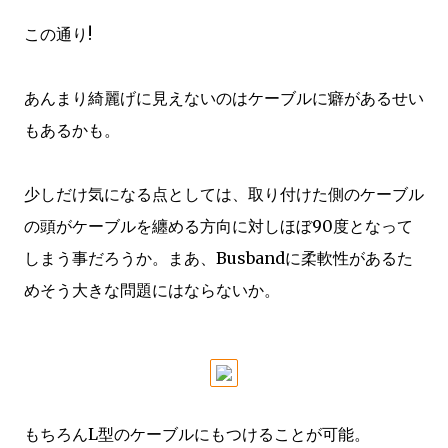
この通り!
あんまり綺麗げに見えないのはケーブルに癖があるせい
もあるかも。
少しだけ気になる点としては、取り付けた側のケーブル
の頭がケーブルを纏める方向に対しほぼ90度となって
しまう事だろうか。まあ、Busbandに柔軟性があるた
めそう大きな問題にはならないか。
もちろんL型のケーブルにもつけることが可能。