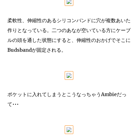
柔軟性、伸縮性のあるシリコンバンドに穴が複数あいた
作りとなっている。二つのあなが空いている方にケーブ
ルの頭を通した状態にすると、伸縮性のおかげでそこに
Budsbandが固定される。
ポケットに入れてしまうとこうなっちゃうAmbieだっ
て•••