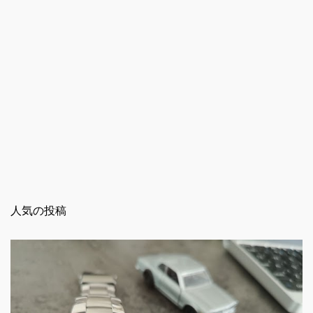
人気の投稿