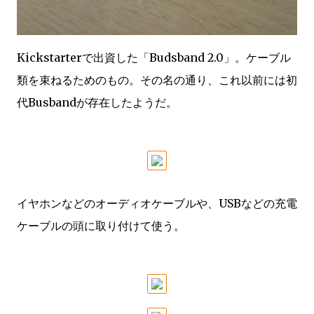
Kickstarterで出資した「Budsband 2.0」。ケーブル
類を束ねるためのもの。その名の通り、これ以前には初
代Busbandが存在したようだ。
イヤホンなどのオーディオケーブルや、USBなどの充電
ケーブルの頭に取り付けて使う。