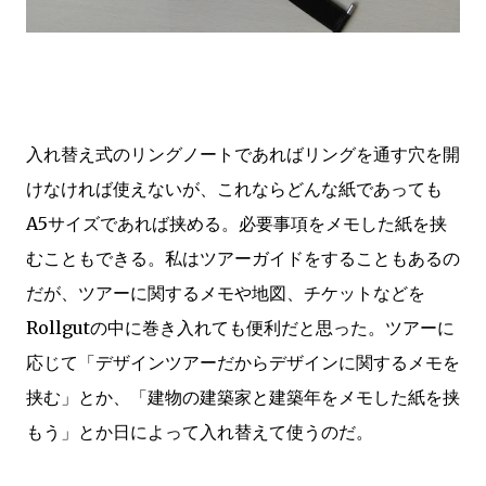
入れ替え式のリングノートであればリングを通す穴を開
けなければ使えないが、これならどんな紙であっても
A5サイズであれば挟める。必要事項をメモした紙を挟
むこともできる。私はツアーガイドをすることもあるの
だが、ツアーに関するメモや地図、チケットなどを
Rollgutの中に巻き入れても便利だと思った。ツアーに
応じて「デザインツアーだからデザインに関するメモを
挟む」とか、「建物の建築家と建築年をメモした紙を挟
もう」とか日によって入れ替えて使うのだ。