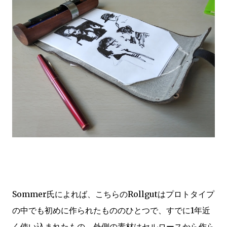
Sommer氏によれば、こちらのRollgutはプロトタイプ
の中でも初めに作られたもののひとつで、すでに1年近
く使い込まれたもの。外側の素材はセルロースから作ら