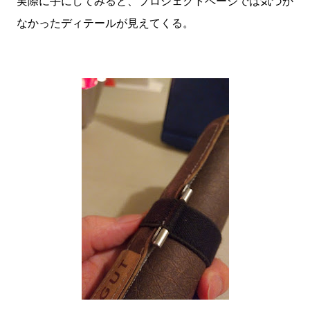
実際に手にしてみると、プロジェクトページでは気づか
なかったディテールが見えてくる。