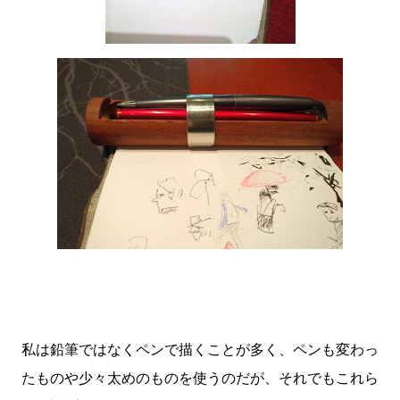
私は鉛筆ではなくペンで描くことが多く、ペンも変わっ
たものや少々太めのものを使うのだが、それでもこれら