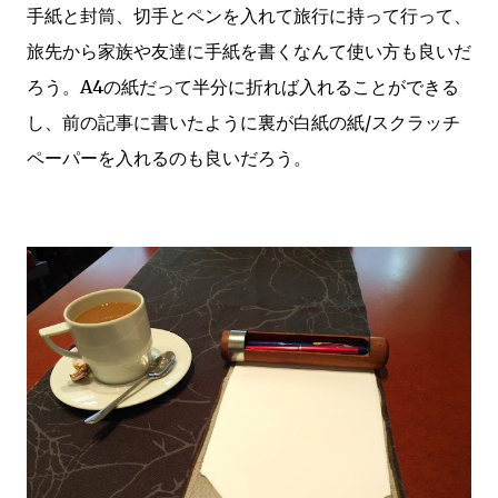
手紙と封筒、切手とペンを入れて旅行に持って行って、
旅先から家族や友達に手紙を書くなんて使い方も良いだ
ろう。A4の紙だって半分に折れば入れることができる
し、前の記事に書いたように裏が白紙の紙/スクラッチ
ペーパーを入れるのも良いだろう。