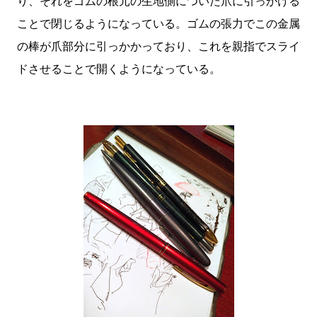
り、それをゴムの根元の生地側についた爪に引っかける
ことで閉じるようになっている。ゴムの張力でこの金属
の棒が爪部分に引っかかっており、これを親指でスライ
ドさせることで開くようになっている。