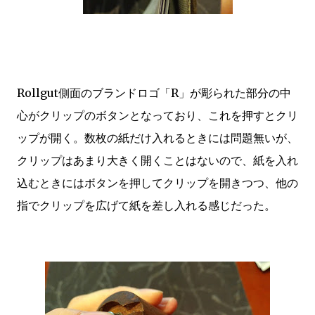
Rollgut側面のブランドロゴ「R」が彫られた部分の中
心がクリップのボタンとなっており、これを押すとクリ
ップが開く。数枚の紙だけ入れるときには問題無いが、
クリップはあまり大きく開くことはないので、紙を入れ
込むときにはボタンを押してクリップを開きつつ、他の
指でクリップを広げて紙を差し入れる感じだった。