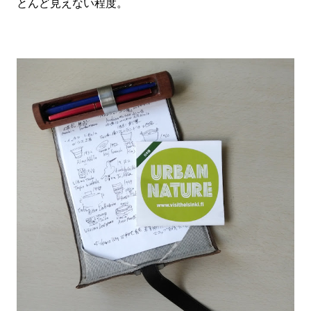
とんど見えない程度。