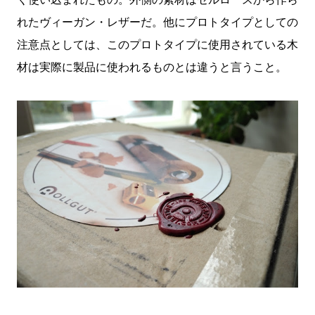
れたヴィーガン・レザーだ。他にプロトタイプとしての
注意点としては、このプロトタイプに使用されている木
材は実際に製品に使われるものとは違うと言うこと。