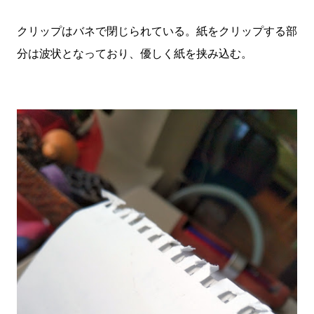
クリップはバネで閉じられている。紙をクリップする部
分は波状となっており、優しく紙を挟み込む。