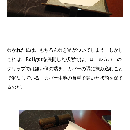
巻かれた紙は、もちろん巻き癖がついてしまう。しかし
これは、Rollgutを展開した状態では、ロールカバーの
クリップでは無い側の端を、カバーの隅に挟み込むこと
で解決している。カバー生地の自重で開いた状態を保て
るのだ。