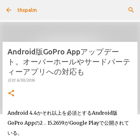
スキップしてメイン コンテンツに移動
thxpalm
Android版GoPro Appアップデー
ト。オーバーホールやサードパーテ
ィーアプリへの対応も
日付:
6/30/2016
Android 4.4かそれ以上を必須とするAndroid版
GoPro Appの2．15.2659がGoogle Playで公開されて
いる。