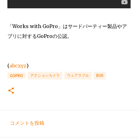
「Works with GoPro」はサードパーティー製品やア
プリに対するGoProの公認。
(
abcxyz
)
アクションカメラ
ウェアラブル
動画
GOPRO
コメントを投稿
コ