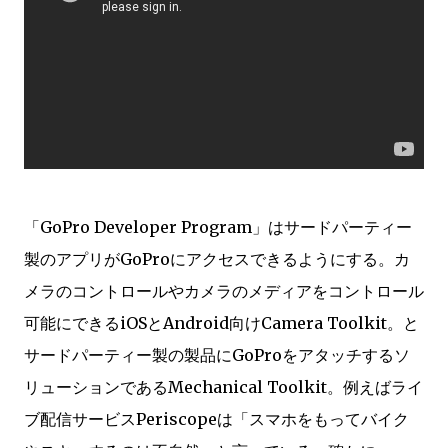
「GoPro Developer Program」はサードパーティー
製のアプリがGoProにアクセスできるようにする。カ
メラのコントロールやカメラのメディアをコントロール
可能にできるiOSとAndroid向けCamera Toolkit。と
サードパーティー製の製品にGoProをアタッチするソ
リューションであるMechanical Toolkit。例えばライ
ブ配信サービスPeriscopeは「スマホをもってバイク