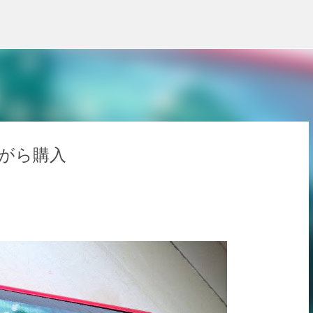
スキップしてメイン コンテンツに移動
ながら購入