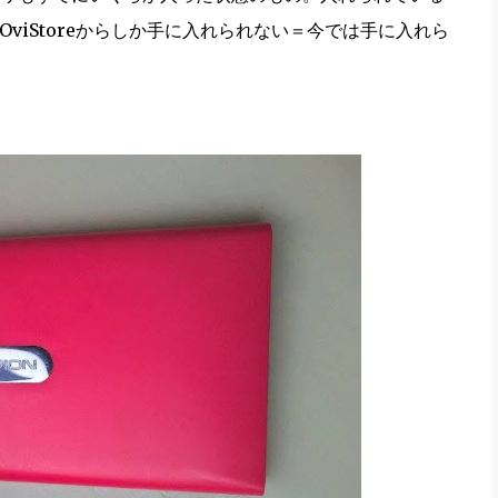
OviStoreからしか手に入れられない＝今では手に入れら