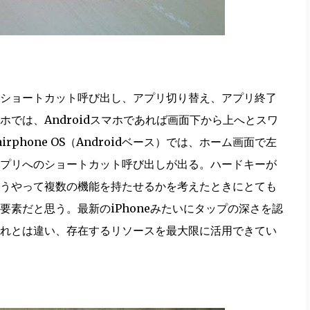
ショートカット呼び出し、アプリ切り替え、アプリ終了
では、Androidスマホであれば画面下から上へとスワ
rphone OS（Androidベース）では、ホーム画面で左
プリへのショートカット呼び出しが出る。ハードキーが
うやって複数の機能を持たせるかを考えたときにとても
素だと思う。最新のiPhoneみたいにタップの深さを認
れとは違い、存在するリソースを最大限に活用できてい