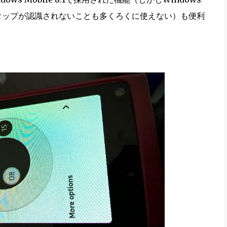
30ではダブルタップが認識されないことも多くろくに使えない）も便利