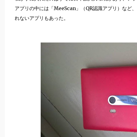
アプリの中には「MeeScan」（QR認識アプリ）など、
れないアプリもあった。