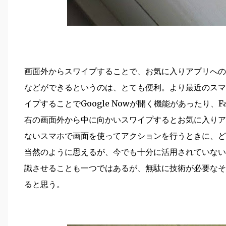
画面外からスワイプすることで、お気に入りアプリへの
などができるというのは、とても便利。より最近のスマホ
イプすることでGoogle Nowが開く機能があったり、Fai
右の画面外から中に向かいスワイプするとお気に入りア
ないスマホで画面を使ってアクションを行うときに、ど
当然のように思えるが、今でも十分に活用されていない要
識させることも一つではあるが、無駄に技術が必要なそ
ると思う。