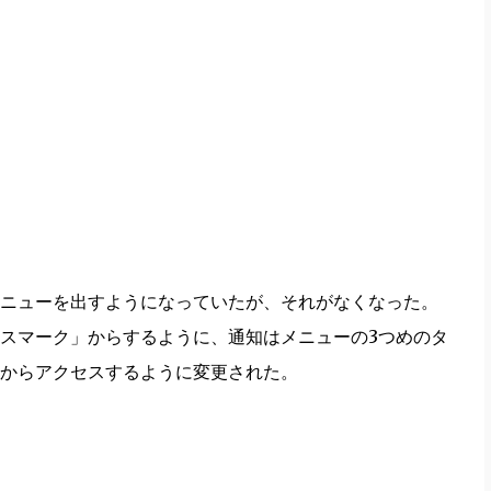
ニューを出すようになっていたが、それがなくなった。
スマーク」からするように、通知はメニューの3つめのタ
からアクセスするように変更された。