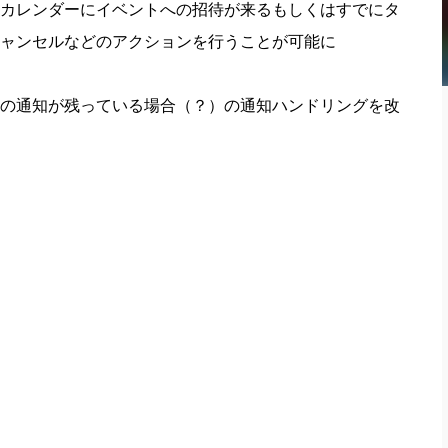
カレンダーにイベントへの招待が来るもしくはすでにタ
ャンセルなどのアクションを行うことが可能に
の通知が残っている場合（？）の通知ハンドリングを改