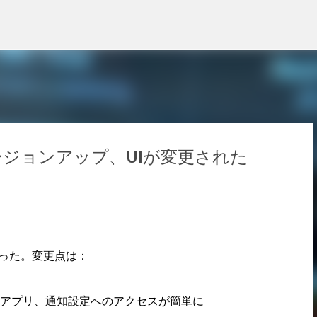
スキップしてメイン コンテンツに移動
リがバージョンアップ、UIが変更された
0となった。変更点は：
アプリ、通知設定へのアクセスが簡単に