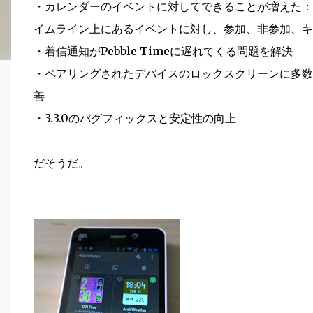
・カレンダーのイベントに対してできることが増えた：
イムライン上にあるイベントに対し、参加、非参加、キ
・着信通知がPebble Timeに遅れてくる問題を解決
・ペアリングされたデバイスのロックスクリーンに多数
善
・3.3.0のバグフィックスと安定性の向上
だそうだ。