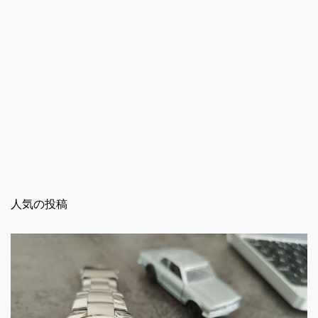
人気の投稿