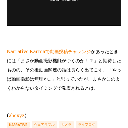
Narrative Karmaで動画投稿チャレンジ
があったとき
には「まさか動画撮影機能がつくのか！？」と期待した
ものの、その後動画関連の話は長らく出てこず、「やっ
ぱ動画撮影は無理か…」と思っていたが、まさかこのよ
くわからないタイミングで発表されるとは。
(
abcxyz
)
ウェアラブル
カメラ
ライフログ
NARRATIVE