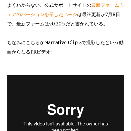
よくわからない。公式サポートサイトの
最新ファームウ
ェアのバージョンを示したページ
は最終更新が7月8日
で、最新ファームはv0.20.5.だと書かれている。
ちなみにこちらがNarrative Clip 2で撮影したという動
画からなるPRビデオ: