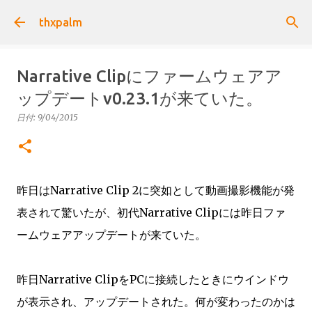
スキップしてメイン コンテンツに移動
thxpalm
Narrative Clipにファームウェアア
ップデートv0.23.1が来ていた。
日付:
9/04/2015
昨日はNarrative Clip 2に突如として動画撮影機能が発
表されて驚いたが、初代Narrative Clipには昨日ファ
ームウェアアップデートが来ていた。
昨日Narrative ClipをPCに接続したときにウインドウ
が表示され、アップデートされた。何が変わったのかは