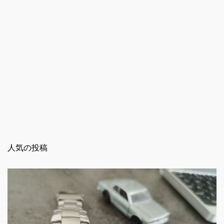
人気の投稿