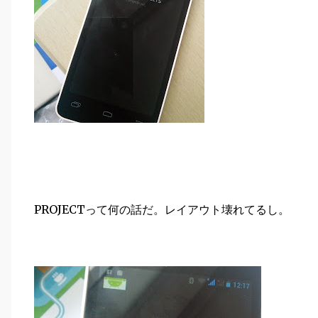
PROJECTって何の話だ。レイアウト壊れてるし。