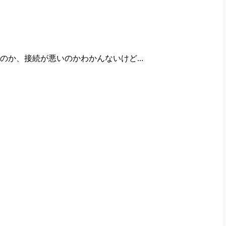
のか、接続が悪いのかわかんないけど…