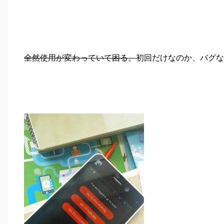
全然使用が変わっていて困る。
初回だけなのか、バグな