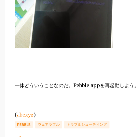
一体どういうことなのだ。Pebble appを再起動しよう
(
abcxyz
)
ウェアラブル
トラブルシューティング
PEBBLE