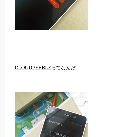
CLOUDPEBBLEってなんだ。