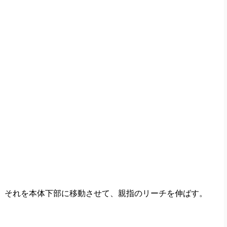
、それを本体下部に移動させて、親指のリーチを伸ばす。