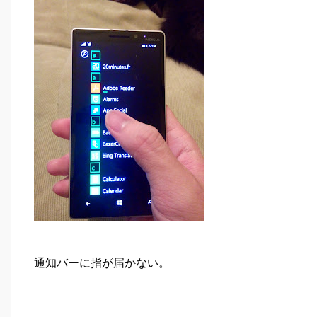
通知バーに指が届かない。