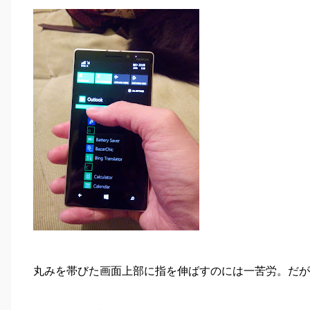
丸みを帯びた画面上部に指を伸ばすのには一苦労。だが