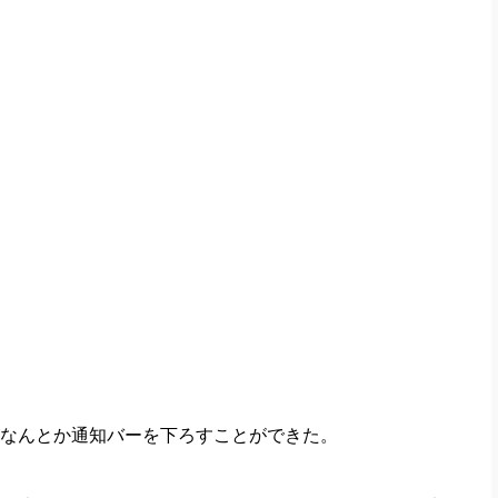
なんとか通知バーを下ろすことができた。