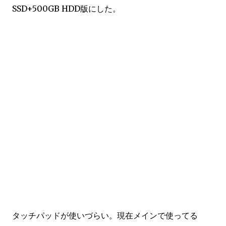
SSD+500GB HDD版にした。
タッチパッドが使いづらい。現在メインで使ってる