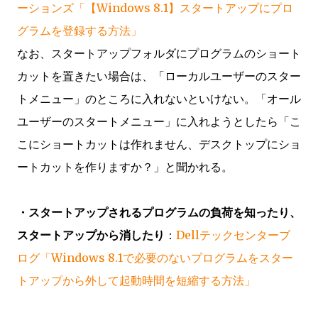
ーションズ「【Windows 8.1】スタートアップにプロ
グラムを登録する方法」
なお、スタートアップフォルダにプログラムのショート
カットを置きたい場合は、「ローカルユーザーのスター
トメニュー」のところに入れないといけない。「オール
ユーザーのスタートメニュー」に入れようとしたら「こ
こにショートカットは作れません、デスクトップにショ
ートカットを作りますか？」と聞かれる。
・スタートアップされるプログラムの負荷を知ったり、
スタートアップから消したり
：
Dellテックセンターブ
ログ「Windows 8.1で必要のないプログラムをスター
トアップから外して起動時間を短縮する方法」