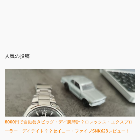
人気の投稿
8000円で自動巻きビッグ・デイ腕時計？ロレックス・エクスプロ
ーラー・デイデイト？？セイコー・ファイブSNK623レビュー！