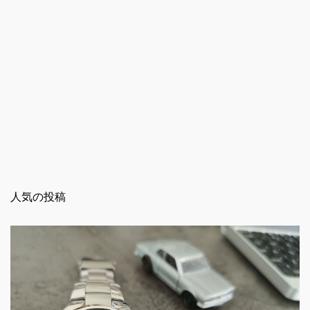
人気の投稿