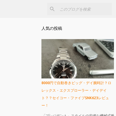
人気の投稿
8000円で自動巻きビッグ・デイ腕時計？ロ
レックス・エクスプローラー・デイデイ
ト？？セイコー・ファイブSNK623レビュ
ー！
「プレジデント」スタイルの安価な機械式腕