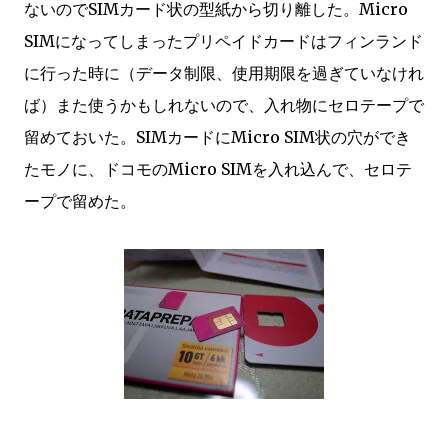
ないのでSIMカード状の型紙から切り離した。Micro
SIMになってしまったプリペイドカードはフィンランド
に行った時に（データ制限、使用期限を過ぎていなけれ
ば）また使うかもしれないので、入れ物にセロテープで
留めておいた。SIMカードにMicro SIM状の穴ができ
たモノに、ドコモのMicro SIMを入れ込んで、セロテ
ープで留めた。