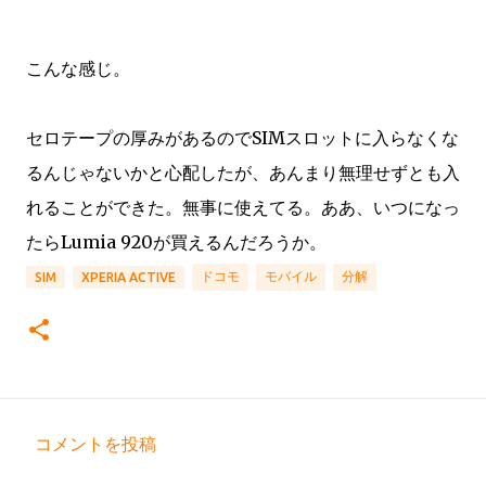
こんな感じ。
セロテープの厚みがあるのでSIMスロットに入らなくな
るんじゃないかと心配したが、あんまり無理せずとも入
れることができた。無事に使えてる。ああ、いつになっ
たらLumia 920が買えるんだろうか。
ドコモ
モバイル
分解
SIM
XPERIA ACTIVE
コメントを投稿
コ