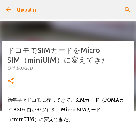
スキップしてメイン コンテンツに移動
thxpalm
ドコモでSIMカードをMicro
SIM（miniUIM）に変えてきた。
日付:
1/03/2013
新年早々ドコモに行ってきて、SIMカード（FOMAカー
ド AX03 白いヤツ）を、Micro SIMカード
（miniUIM）に変えてきた。