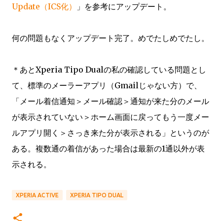
Update（ICS化）
」を参考にアップデート。
何の問題もなくアップデート完了。めでたしめでたし。
＊あとXperia Tipo Dualの私の確認している問題とし
て、標準のメーラーアプリ（Gmailじゃない方）で、
「メール着信通知＞メール確認＞通知が来た分のメール
が表示されていない＞ホーム画面に戻ってもう一度メー
ルアプリ開く＞さっき来た分が表示される」というのが
ある。複数通の着信があった場合は最新の1通以外が表
示される。
XPERIA ACTIVE
XPERIA TIPO DUAL