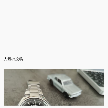
人気の投稿